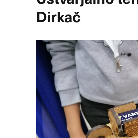
Dirkač