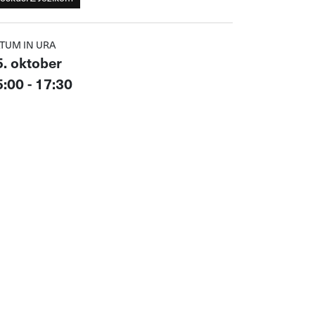
TUM IN URA
5. oktober
:00 - 17:30