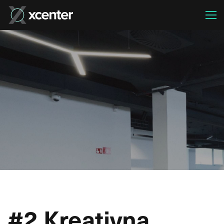
#2 Kreativna