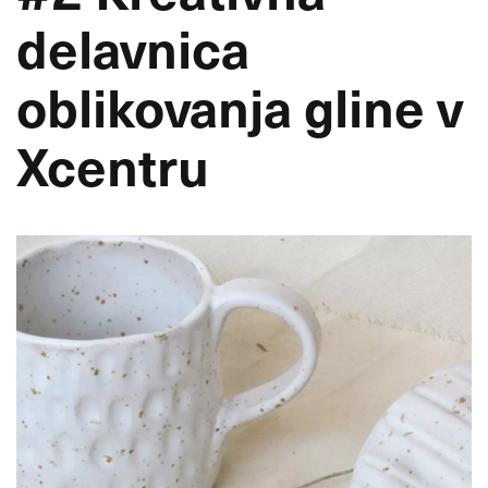
delavnica
oblikovanja gline v
Xcentru