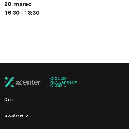
20. marec
16:30 - 18:30
O nas
Izpostavljeno